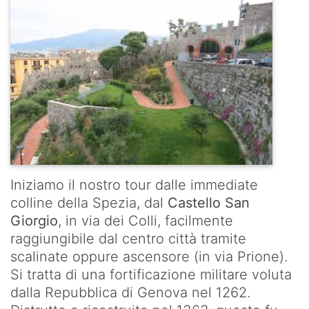
Iniziamo il nostro tour dalle immediate
colline della Spezia, dal
Castello San
Giorgio
, in via dei Colli, facilmente
raggiungibile dal centro città tramite
scalinate oppure ascensore (in via Prione).
Si tratta di una fortificazione militare voluta
dalla Repubblica di Genova nel 1262.