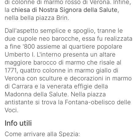
di colonne di marmo rosso di Verona. Infine,
la
chiesa di Nostra Signora della Salute
,
nella bella piazza Brin.
Dall'aspetto semplice e spoglio, tranne le
due cupole neo barocche, essa fu realizzata
a fine '800 assieme al quartiere popolare
Umberto I. L'interno presenta un altare
maggiore barocco di marmo che risale al
1771, quattro colonne in marmo giallo di
Verona con sculture e decorazioni in marmo
di Carrara e la venerata effigie della
Madonna della Salute. Nella piazza
antistante si trova la Fontana-obelisco delle
Voci.
Info utili
Come arrivare alla Spezia: