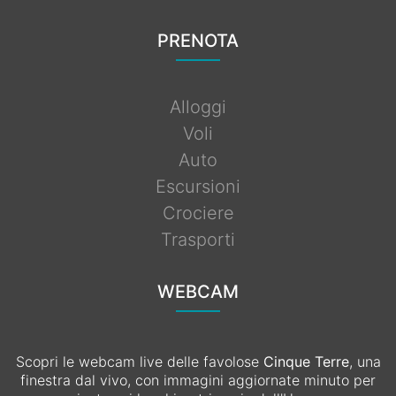
PRENOTA
Alloggi
Voli
Auto
Escursioni
Crociere
Trasporti
WEBCAM
Scopri le webcam live delle favolose
Cinque Terre
, una
finestra dal vivo, con immagini aggiornate minuto per