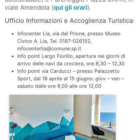
viale Amendola (
qui gli orari
).
Ufficio Informazioni e Accoglienza Turistica
:
Infocenter Lia, via del Prione, presso Museo
Civico A. Lia, Tel. 0187-026152,
infocenterlia@comune.sp.it
Info point Largo Fiorillo, apertura nei giorni di
arrivo delle navi da crociera, ore 8,30 – 12,30
Info point via Carducci – presso Palazzetto
Sport, dal 18 aprile al 15 giugno: giov – ven –
sabato dalle ore 9,00 alle ore 12,00