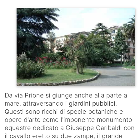
Da via Prione si giunge anche alla parte a
mare, attraversando i
giardini pubblici
.
Questi sono ricchi di specie botaniche e
opere d'arte come l'imponente monumento
equestre dedicato a Giuseppe Garibaldi con
il cavallo eretto su due zampe, il grande