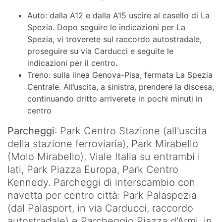
Auto: dalla A12 e dalla A15 uscire al casello di La
Spezia. Dopo seguire le indicazioni per La
Spezia, vi troverete sul raccordo autostradale,
proseguire su via Carducci e seguite le
indicazioni per il centro.
Treno: sulla linea Genova-Pisa, fermata La Spezia
Centrale. All’uscita, a sinistra, prendere la discesa,
continuando dritto arriverete in pochi minuti in
centro
Parcheggi
: Park Centro Stazione (all'uscita
della stazione ferroviaria), Park Mirabello
(Molo Mirabello), Viale Italia su entrambi i
lati, Park Piazza Europa, Park Centro
Kennedy. Parcheggi di interscambio con
navetta per centro città: Park Palaspezia
(dal Palasport, in via Carducci, raccordo
autostradale) e Parcheggio Piazza d'Armi, in