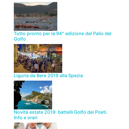
Tutto pronto per la 94^ edizione del Palio del
Golfo
Liguria da Bere 2019 alla Spezia
Novità estate 2019: battelli Golfo dei Poeti.
Info e orari