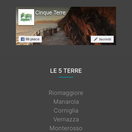
LE 5 TERRE
Riomaggiore
Manarola
Corniglia
Vernazza
Monterosso