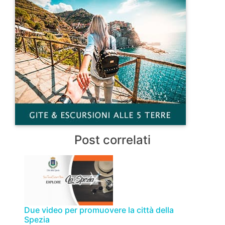
Post correlati
Due video per promuovere la città della
Spezia