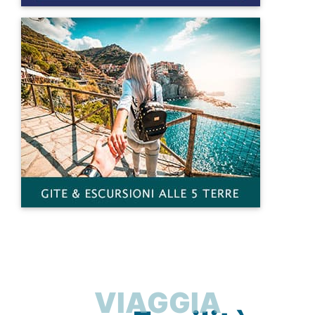
VIAGGIA