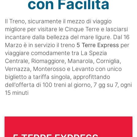
con Facilità
Il Treno, sicuramente il mezzo di viaggio
migliore per visitare le Cinque Terre e lasciarsi
incantare dalla bellezza del mare ligure. Dal 16
Marzo è in servizio il treno
5 Terre Express
per
viaggiare comodamente tra La Spezia
Centrale, Riomaggiore, Manarola, Corniglia,
Vernazza, Monterosso e Levanto con unico
biglietto a tariffa singola, approfittando
dell'offerta di 100 treni al giorno, 7 gg su 7, ogni
15 minuti