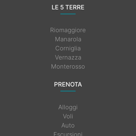
LE 5 TERRE
Riomaggiore
Manarola
Corniglia
Vernazza
Monterosso
PRENOTA
Alloggi
Voli
Auto
Escursioni