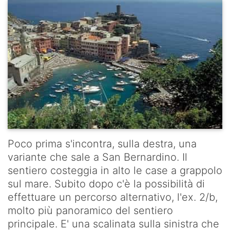
Poco prima s'incontra, sulla destra, una
variante che sale a San Bernardino. Il
sentiero costeggia in alto le case a grappolo
sul mare. Subito dopo c'è la possibilità di
effettuare un percorso alternativo, l'ex. 2/b,
molto più panoramico del sentiero
principale. E' una scalinata sulla sinistra che