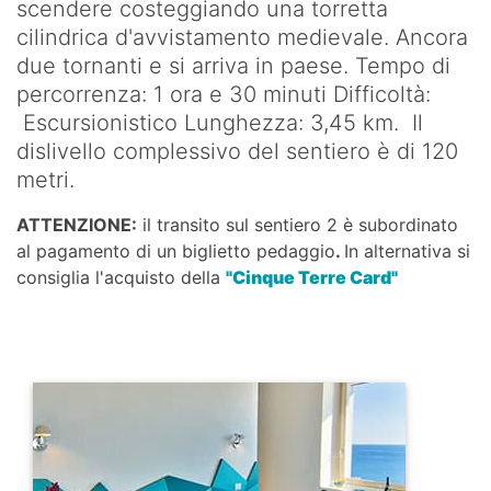
scendere costeggiando una torretta
cilindrica d'avvistamento medievale. Ancora
due tornanti e si arriva in paese. Tempo di
percorrenza: 1 ora e 30 minuti Difficoltà:
Escursionistico Lunghezza: 3,45 km. Il
dislivello complessivo del sentiero è di 120
metri.
ATTENZIONE:
il transito sul sentiero 2 è subordinato
al pagamento di un biglietto pedaggio
.
In alternativa si
consiglia l'acquisto della
"Cinque Terre Card"