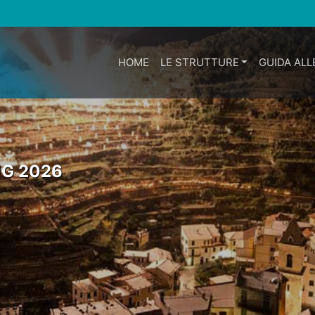
HOME
LE STRUTTURE
GUIDA ALL
UG 2026