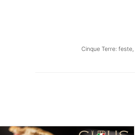
Cinque Terre: feste,