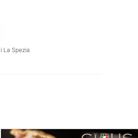
di La Spezia