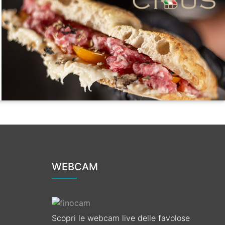
WEBCAM
Scopri le webcam live delle favolose