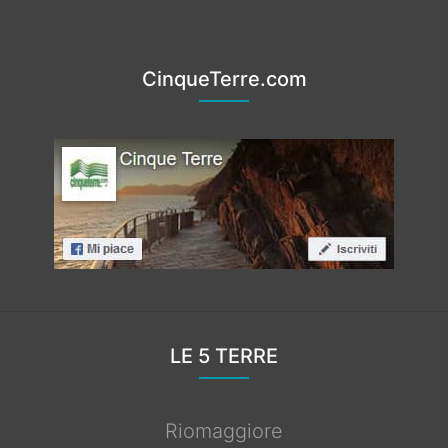
CinqueTerre.com
LE 5 TERRE
Riomaggiore