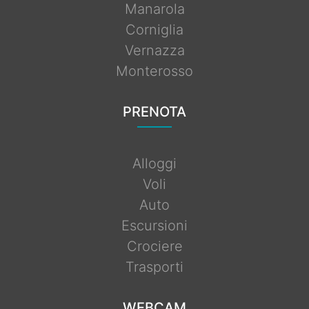
Manarola
Corniglia
Vernazza
Monterosso
PRENOTA
Alloggi
Voli
Auto
Escursioni
Crociere
Trasporti
WEBCAM